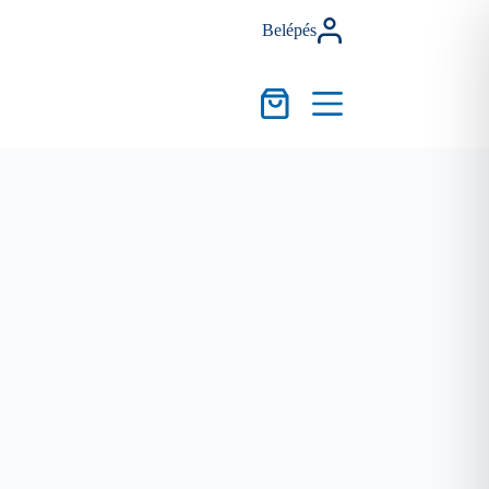
Belépés
Kosár