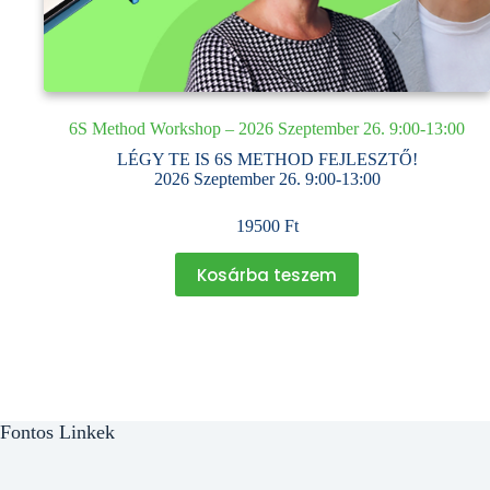
6S Method Workshop – 2026 Szeptember 26. 9:00-13:00
LÉGY TE IS 6S METHOD FEJLESZTŐ!
2026 Szeptember 26. 9:00-13:00
19500
Ft
Kosárba teszem
Fontos Linkek