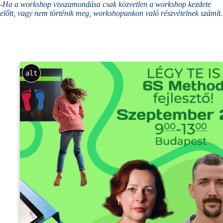
-Ha a workshop visszamondása csak közvetlen a workshop kezdete
előtt, vagy nem történik meg, workshopunkon való részvételnek számít.
alt