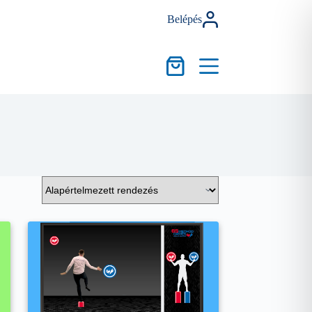
Belépés
Kosár