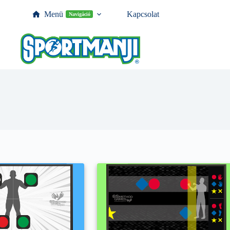
Menü
Kapcsolat
Navigáció