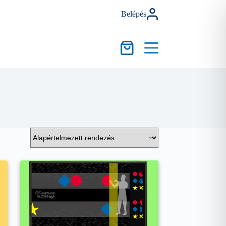
Belépés
Kosár