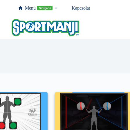
Menü
Kapcsolat
Navigáció