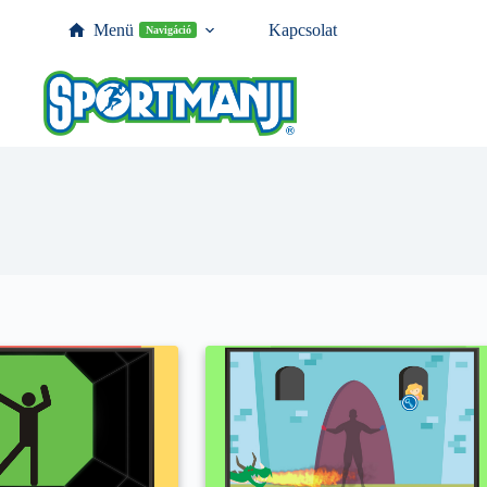
Menü
Kapcsolat
Navigáció