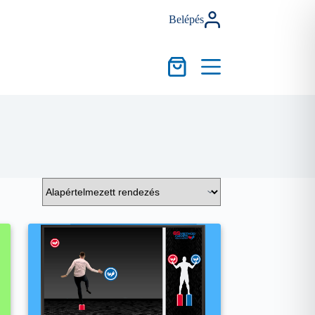
Belépés
Kosár