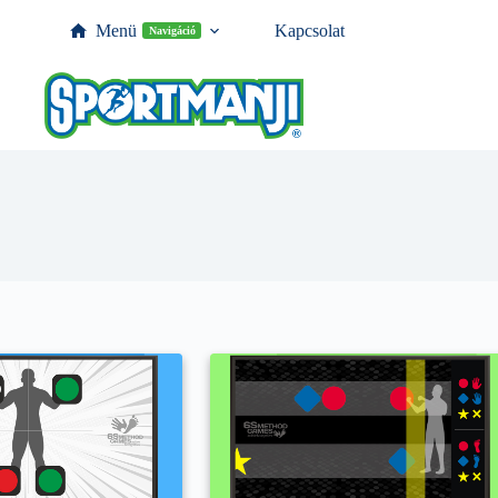
Menü
Kapcsolat
Navigáció