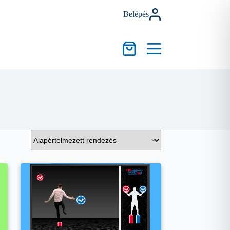
Belépés
Kosár