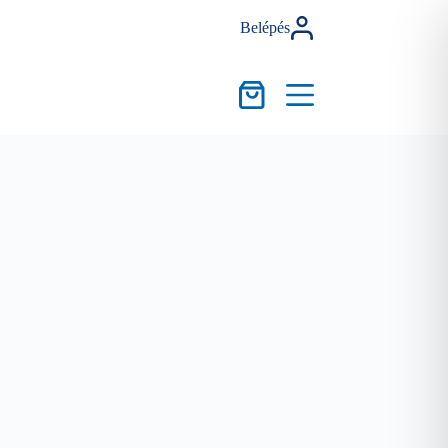
Belépés
Kosár